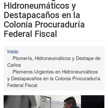
Hidroneumáticos y
Destapacaños en la
Colonia Procuraduría
Federal Fiscal
Inicio
Plomería, Hidroneumáticos y Destape de
Caños
Plomeros Urgentes en Hidroneumáticos
y Destapacaños en la Colonia Procuraduría
Federal Fiscal