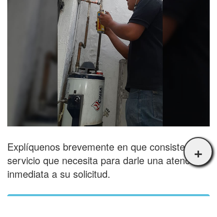
Explíquenos brevemente en que consiste el
+
servicio que necesita para darle una atención
inmediata a su solicitud.
Solicitar más información