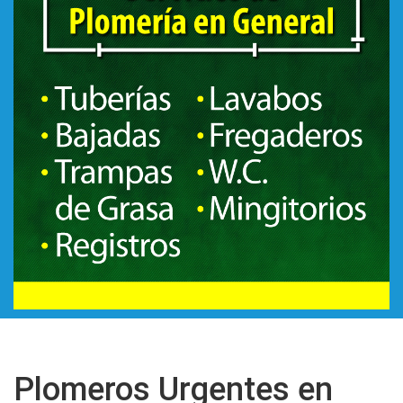
Plomeros Urgentes en